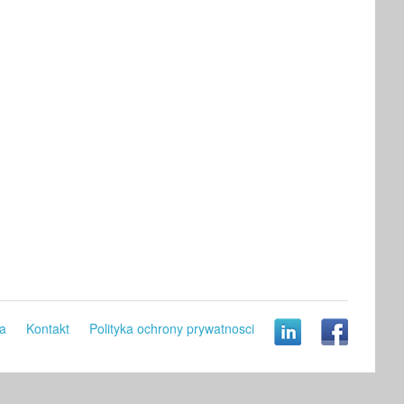
a
Kontakt
Polityka ochrony prywatnosci