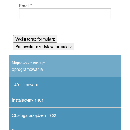
Email *
Najnowsze wersje
oprogramowania
1401 firmware
Instalacyjny 1401
Obsługa urządzeń 1902