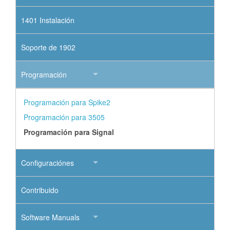
1401 Instalación
Soporte de 1902
Programación
Programación para Spike2
Programación para 3505
Programación para Signal
Configuraciónes
Contribuido
Software Manuals