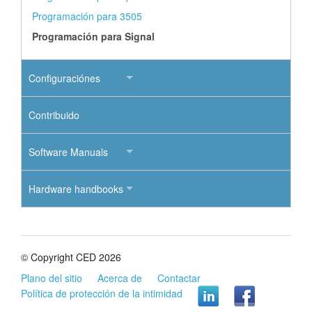
Programación para 3505
Programación para Signal
Configuraciónes
Contribuido
Software Manuals
Hardware handbooks
© Copyright CED 2026
Plano del sitio
Acerca de
Contactar
Política de protección de la intimidad