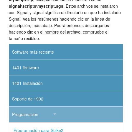
signal\scripts\myscript.sgs
. Estos archivos se instalaron
con Signal y signal significa el directorio en que ha instalado
Signal. Vea los resúmenes haciendo clic en la línea de
descripción, más abajo. Podrá entonces descargarlos
haciendo clic en el nombre del archivo; compruebe el
tamaño recibido.
Software más reciente
1401 firmware
1401 Instalación
Soporte de 1902
Programación
Programación para Spike2