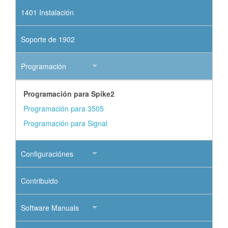
1401 Instalación
Soporte de 1902
Programación
Programación para Spike2
Programación para 3505
Programación para Signal
Configuraciónes
Contribuido
Software Manuals