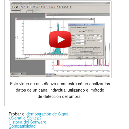
Este video de enseñanza demuestra cómo analizar los
datos de un canal individual utilizando el método
de detección del umbral.
Probar el
demostración de Signal
¿Signal o Spike2?
Historia del Software
Compatibilidad