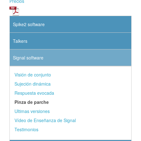
Precios
Spike2 software
Talkers
Signal software
Visión de conjunto
Sujeción dinámica
Respuesta evocada
Pinza de parche
Ultimas versiones
Vídeo de Enseñanza de Signal
Testimonios