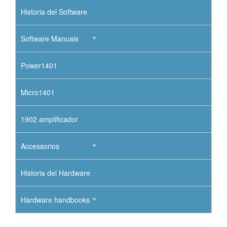
Historia del Software
Software Manuals
Power1401
Micro1401
1902 amplificador
Accessorios
Historia del Hardware
Hardware handbooks