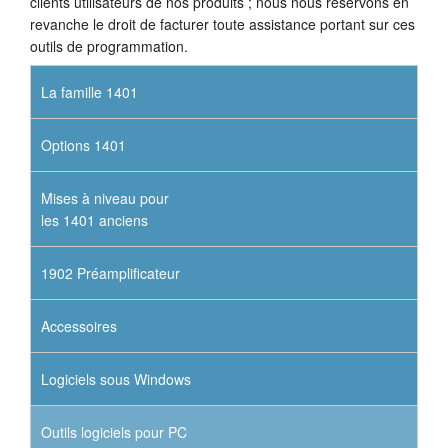
clients utilisateurs de nos produits ; nous nous réservons en
revanche le droit de facturer toute assistance portant sur ces
outils de programmation.
La famille 1401
Options 1401
Mises à niveau pour
les 1401 anciens
1902 Préamplificateur
Accessoires
Logiciels sous Windows
Outils logiciels pour PC