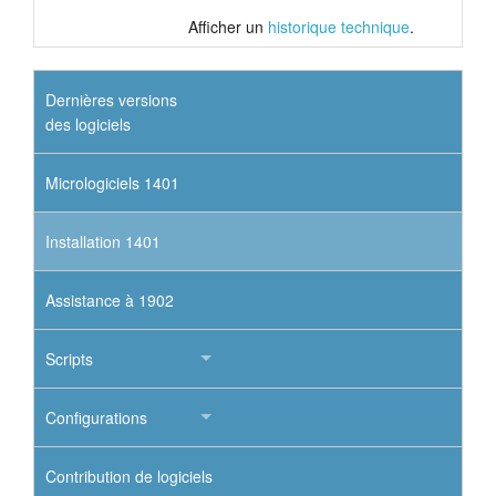
Afficher un
historique technique
.
Dernières versions
des logiciels
Micrologiciels 1401
Installation 1401
Assistance à 1902
Scripts
Configurations
Contribution de logiciels