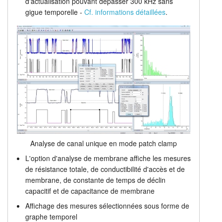
d'actualisation pouvant dépasser 300 kHz sans
gigue temporelle -
Cf. informations détaillées
.
Analyse de canal unique en mode patch clamp
L'option d'analyse de membrane affiche les mesures
de résistance totale, de conductibilité d'accès et de
membrane, de constante de temps de déclin
capacitif et de capacitance de membrane
Affichage des mesures sélectionnées sous forme de
graphe temporel