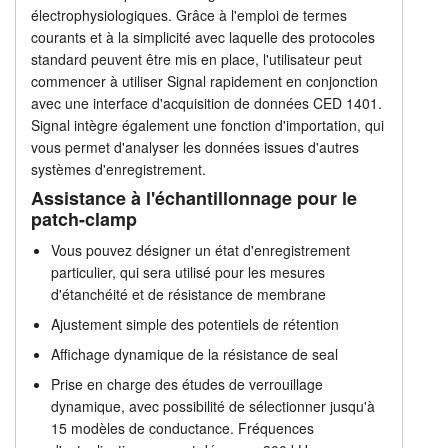
électrophysiologiques. Grâce à l'emploi de termes
Analyse de canal unique
Tutoriels
courants et à la simplicité avec laquelle des protocoles
standard peuvent être mis en place, l'utilisateur peut
Tarifs
Assistance
commencer à utiliser Signal rapidement en conjonction
avec une interface d'acquisition de données CED 1401.
Revendeurs
Signal intègre également une fonction d'importation, qui
vous permet d'analyser les données issues d'autres
systèmes d'enregistrement.
Assistance à l'échantillonnage pour le
patch-clamp
Vous pouvez désigner un état d'enregistrement
particulier, qui sera utilisé pour les mesures
d'étanchéité et de résistance de membrane
Ajustement simple des potentiels de rétention
Affichage dynamique de la résistance de seal
Prise en charge des études de verrouillage
dynamique, avec possibilité de sélectionner jusqu'à
15 modèles de conductance. Fréquences