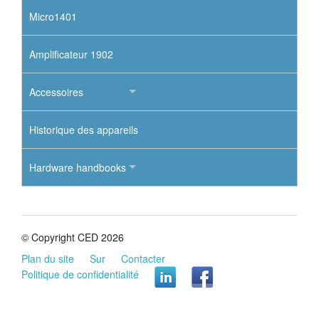
Micro1401
Amplificateur 1902
Accessoires
Historique des appareils
Hardware handbooks
© Copyright CED 2026
Plan du site
Sur
Contacter
Politique de confidentialité