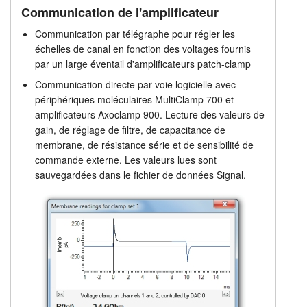
Communication de l'amplificateur
Communication par télégraphe pour régler les
échelles de canal en fonction des voltages fournis
par un large éventail d'amplificateurs patch-clamp
Communication directe par voie logicielle avec
périphériques moléculaires MultiClamp 700 et
amplificateurs Axoclamp 900. Lecture des valeurs de
gain, de réglage de filtre, de capacitance de
membrane, de résistance série et de sensibilité de
commande externe. Les valeurs lues sont
sauvegardées dans le fichier de données Signal.