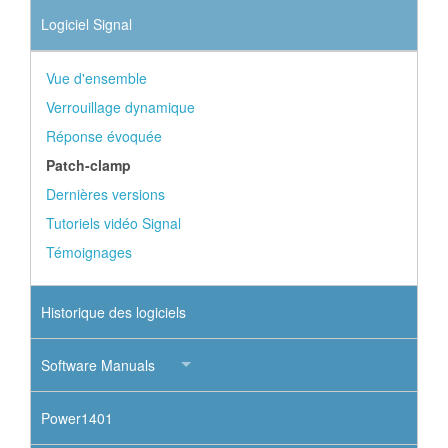
Logiciel Signal
Vue d'ensemble
Verrouillage dynamique
Réponse évoquée
Patch-clamp
Dernières versions
Tutoriels vidéo Signal
Témoignages
Historique des logiciels
Software Manuals
Power1401