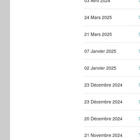
03 Avril 2024
24 Mars 2025
21 Mars 2025
07 Janvier 2025
02 Janvier 2025
23 Décembre 2024
23 Décembre 2024
20 Décembre 2024
21 Novembre 2024