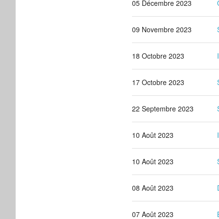
05 Décembre 2023
09 Novembre 2023
18 Octobre 2023
17 Octobre 2023
22 Septembre 2023
10 Août 2023
10 Août 2023
08 Août 2023
07 Août 2023