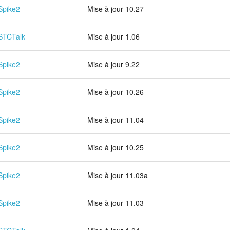
Spike2
Mise à jour 10.27
STCTalk
Mise à jour 1.06
Spike2
Mise à jour 9.22
Spike2
Mise à jour 10.26
Spike2
Mise à jour 11.04
Spike2
Mise à jour 10.25
Spike2
Mise à jour 11.03a
Spike2
Mise à jour 11.03