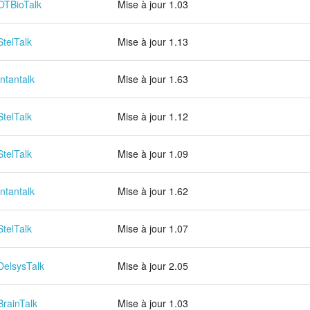
OTBioTalk
Mise à jour 1.03
StelTalk
Mise à jour 1.13
Intantalk
Mise à jour 1.63
StelTalk
Mise à jour 1.12
StelTalk
Mise à jour 1.09
Intantalk
Mise à jour 1.62
StelTalk
Mise à jour 1.07
DelsysTalk
Mise à jour 2.05
BrainTalk
Mise à jour 1.03