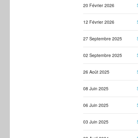
20 Février 2026
12 Février 2026
27 Septembre 2025
02 Septembre 2025
26 Août 2025
08 Juin 2025
06 Juin 2025
03 Juin 2025