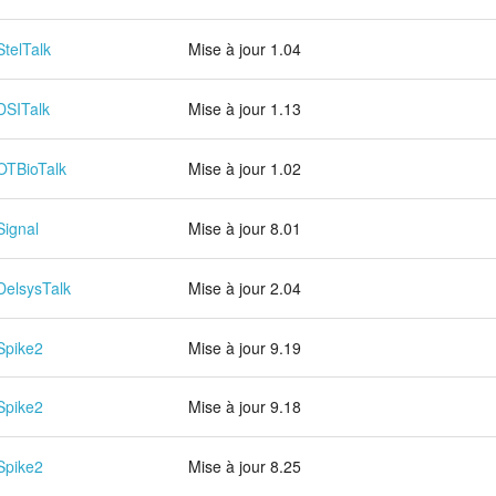
StelTalk
Mise à jour 1.04
DSITalk
Mise à jour 1.13
OTBioTalk
Mise à jour 1.02
Signal
Mise à jour 8.01
DelsysTalk
Mise à jour 2.04
Spike2
Mise à jour 9.19
Spike2
Mise à jour 9.18
Spike2
Mise à jour 8.25