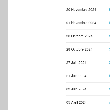
20 Novembre 2024
01 Novembre 2024
30 Octobre 2024
28 Octobre 2024
27 Juin 2024
21 Juin 2024
03 Juin 2024
05 Avril 2024