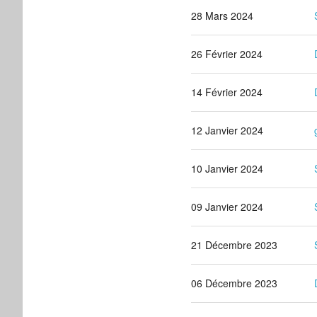
28 Mars 2024
26 Février 2024
14 Février 2024
12 Janvier 2024
10 Janvier 2024
09 Janvier 2024
21 Décembre 2023
06 Décembre 2023