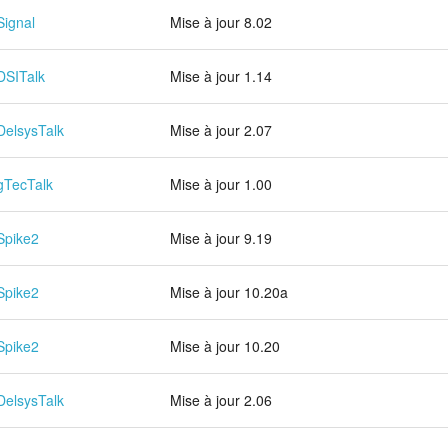
Signal
Mise à jour 8.02
DSITalk
Mise à jour 1.14
DelsysTalk
Mise à jour 2.07
gTecTalk
Mise à jour 1.00
Spike2
Mise à jour 9.19
Spike2
Mise à jour 10.20a
Spike2
Mise à jour 10.20
DelsysTalk
Mise à jour 2.06