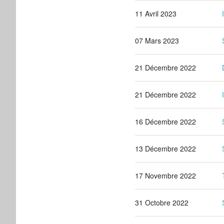
11 Avril 2023
07 Mars 2023
21 Décembre 2022
21 Décembre 2022
16 Décembre 2022
13 Décembre 2022
17 Novembre 2022
31 Octobre 2022