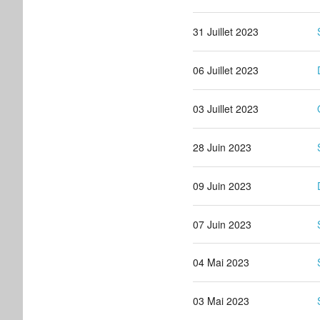
31 Juillet 2023
06 Juillet 2023
03 Juillet 2023
28 Juin 2023
09 Juin 2023
07 Juin 2023
04 Mai 2023
03 Mai 2023