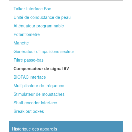
Talker Interface Box
Unité de conductance de peau
Atténuateur programmable
Potentiomètre
Manette
Générateur d'impulsions secteur
Filtre passe-bas
Compensateur de signal 5V
BIOPAC interface
Multiplicateur de fréquence
Stimulateur de moustaches
Shaft encoder interface
Break-out boxes
Historique des appareils