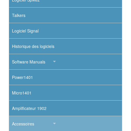
Talkers
Logiciel Signal
Historique des logiciels
Software Manuals
Power1401
Micro1401
Amplificateur 1902
Accessoires