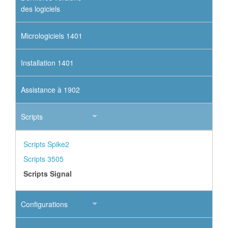
des logiciels
Micrologiciels 1401
Installation 1401
Assistance à 1902
Scripts
Scripts Spike2
Scripts 3505
Scripts Signal
Configurations