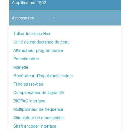
Amplificateur 1902
Accessoires
Talker Interface Box
Unité de conductance de peau
Atténuateur programmable
Potentiomètre
Manette
Générateur d'impulsions secteur
Filtre passe-bas
Compensateur de signal 5V
BIOPAC interface
Multiplicateur de fréquence
Stimulateur de moustaches
Shaft encoder interface