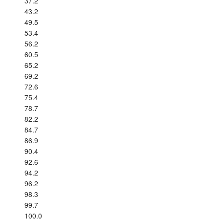
37.2
43.2
49.5
53.4
56.2
60.5
65.2
69.2
72.6
75.4
78.7
82.2
84.7
86.9
90.4
92.6
94.2
96.2
98.3
99.7
100.0