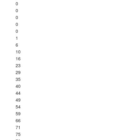
0
0
0
0
0
1
6
10
16
23
29
35
40
44
49
54
59
66
71
75