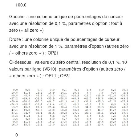
100.0
Gauche : une colonne unique de pourcentages de curseur
avec une résolution de 0,1 %, paramètres d’option : tout à
zéro (« all zero »)
Droite : une colonne unique de pourcentages de curseur
avec une résolution de 1 %, paramètres d’option (autres zéro
/ « others zero » ) : OP21
Ci-dessous : valeurs du zéro central, résolution de 0,1 %, 10
valeurs par ligne (VC10), paramètres d’option (autres zéro /
« others zero » ) : OP11 ; OP31
0