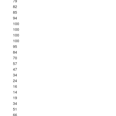
79
82
85
94
100
100
100
100
95
84
70
57
47
34
24
16
14
19
34
51
66