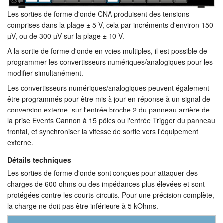
Les sorties de forme d'onde CNA produisent des tensions
comprises dans la plage ± 5 V, cela par incréments d'environ 150
µV, ou de 300 µV sur la plage ± 10 V.
A la sortie de forme d'onde en voies multiples, il est possible de
programmer les convertisseurs numériques/analogiques pour les
modifier simultanément.
Les convertisseurs numériques/analogiques peuvent également
être programmés pour être mis à jour en réponse à un signal de
conversion externe, sur l'entrée broche 2 du panneau arrière de
la prise Events Cannon à 15 pôles ou l'entrée Trigger du panneau
frontal, et synchroniser la vitesse de sortie vers l'équipement
externe.
Détails techniques
Les sorties de forme d'onde sont conçues pour attaquer des
charges de 600 ohms ou des impédances plus élevées et sont
protégées contre les courts-circuits. Pour une précision complète,
la charge ne doit pas être inférieure à 5 kOhms.