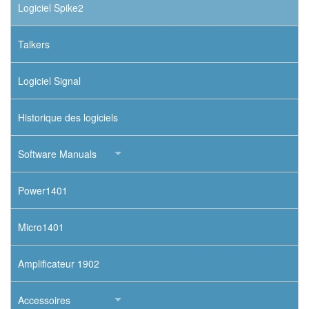
Logiciel Spike2
Talkers
Logiciel Signal
Historique des logiciels
Software Manuals
Power1401
Micro1401
Amplificateur 1902
Accessoires