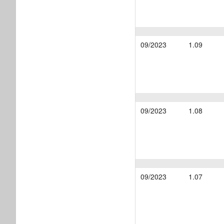
09/2023
1.09
09/2023
1.08
09/2023
1.07