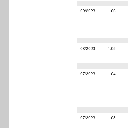
09/2023
1.06
08/2023
1.05
07/2023
1.04
07/2023
1.03