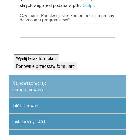
skryptowego jest podana w pliku
Script
.
Czy macie Państwo jakieś komentarze lub prośby
do zespołu programistów?
Najnowsze wersje
oprogramowania
1401 firmware
Instalacyjny 1401