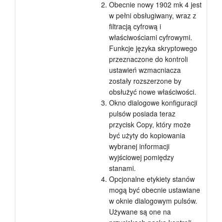
Obecnie nowy 1902 mk 4 jest
w pełni obsługiwany, wraz z
filtracją cyfrową i
właściwościami cyfrowymi.
Funkcje języka skryptowego
przeznaczone do kontroli
ustawień wzmacniacza
zostały rozszerzone by
obsłużyć nowe właściwości.
Okno dialogowe konfiguracji
pulsów posiada teraz
przycisk Copy, który może
być użyty do kopiowania
wybranej informacji
wyjściowej pomiędzy
stanami.
Opcjonalne etykiety stanów
mogą być obecnie ustawiane
w oknie dialogowym pulsów.
Używane są one na