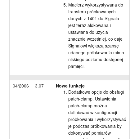
Macierz wykorzystywana do
transferu próbkowanych
danych z 1401 do Signala
jest teraz alokowana i
ustawiana do użycia
znacznie wcześniej, co daje
Signalowi większą szansę
udanego próbkowania mimo
niskiego poziomu dostępnej
pamięci.
04/2006
3.07
Nowe funkcje
Dodatkowe opcje do obsługi
patch-clamp. Ustawienia
patch-clamp można
definiować w konfiguracji
próbkowania i wykorzystywać
je podczas próbkowania by
dokonywać pomiarów