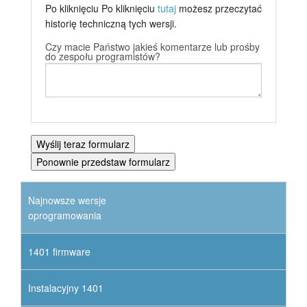
Po kliknięciu
Po kliknięciu
tutaj
możesz przeczytać
historię techniczną tych wersji.
Czy macie Państwo jakieś komentarze lub prośby
do zespołu programistów?
Najnowsze wersje
oprogramowania
1401 firmware
Instalacyjny 1401