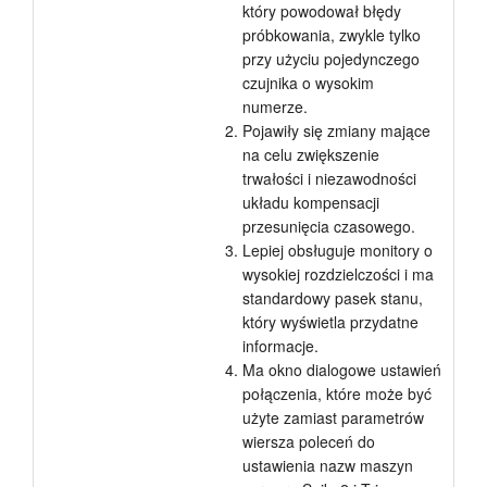
który powodował błędy
próbkowania, zwykle tylko
przy użyciu pojedynczego
czujnika o wysokim
numerze.
Pojawiły się zmiany mające
na celu zwiększenie
trwałości i niezawodności
układu kompensacji
przesunięcia czasowego.
Lepiej obsługuje monitory o
wysokiej rozdzielczości i ma
standardowy pasek stanu,
który wyświetla przydatne
informacje.
Ma okno dialogowe ustawień
połączenia, które może być
użyte zamiast parametrów
wiersza poleceń do
ustawienia nazw maszyn