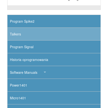
Program Spike2
Talkers
Program Signal
Historia oprogramowania
Software Manuals
Power1401
Micro1401