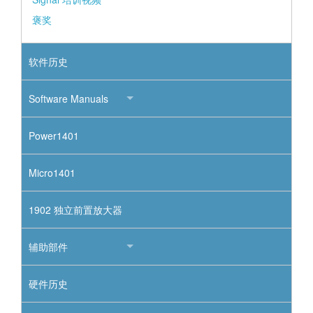
褒奖
软件历史
Software Manuals
Power1401
Micro1401
1902 独立前置放大器
辅助部件
硬件历史