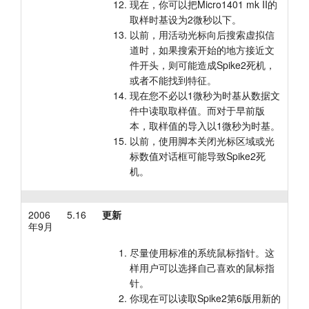
现在，你可以把Micro1401 mk II的
取样时基设为2微秒以下。
以前，用活动光标向后搜索虚拟信
道时，如果搜索开始的地方接近文
件开头，则可能造成Spike2死机，
或者不能找到特征。
现在您不必以1微秒为时基从数据文
件中读取取样值。而对于早前版
本，取样值的导入以1微秒为时基。
以前，使用脚本关闭光标区域或光
标数值对话框可能导致Spike2死
机。
2006
5.16
更新
年9月
尽量使用标准的系统鼠标指针。这
样用户可以选择自己喜欢的鼠标指
针。
你现在可以读取Spike2第6版用新的