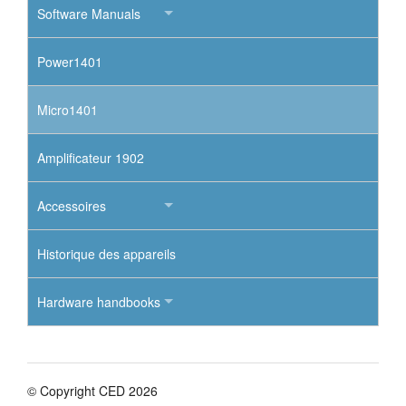
Software Manuals
Power1401
Micro1401
Amplificateur 1902
Accessoires
Historique des appareils
Hardware handbooks
© Copyright CED 2026