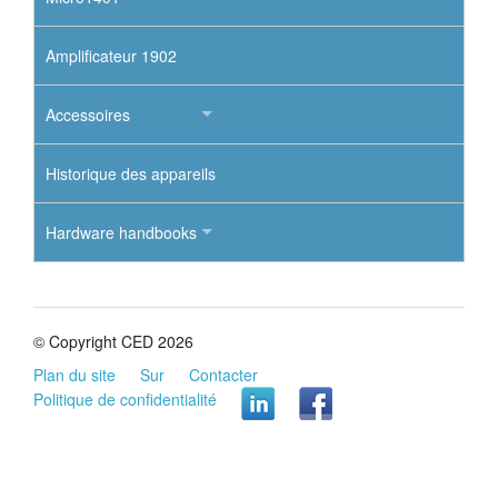
Amplificateur 1902
Accessoires
Historique des appareils
Hardware handbooks
© Copyright CED 2026
Plan du site
Sur
Contacter
Politique de confidentialité