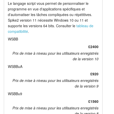
Le langage script vous permet de personnaliser le
programme en vue d'applications spécifiques et
d'automatiser les tâches compliquées ou répétitives.
Spike2 version 11 nécessite Windows 10 ou 11 et
supporte les versions 64 bits. Consulter le
tableau de
compatibilité
.
WSBB
£2400
Prix de mise à niveau pour les utilisateurs enregistrés
de la version 10
WSBBuA
£920
Prix de mise à niveau pour les utilisateurs enregistrés
de la version 9
WSBBu9
£1560
Prix de mise à niveau pour les utilisateurs enregistrés
de la version 8