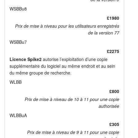
WSBBu8
£1980
Prix de mise à niveau pour les utilisateurs enregistrés
de la version 77
WSBBu7
£2275
Licence Spike2
autorise l’exploitation d’une copie
supplémentaire du logiciel au même endroit et au sein
du même groupe de recherche.
WLBB
£800
Prix de mise à niveau de 10 à 11 pour une copie
authorisée
WLBBuA
£305
Prix de mise à niveau de 9 à 11 pour une copie