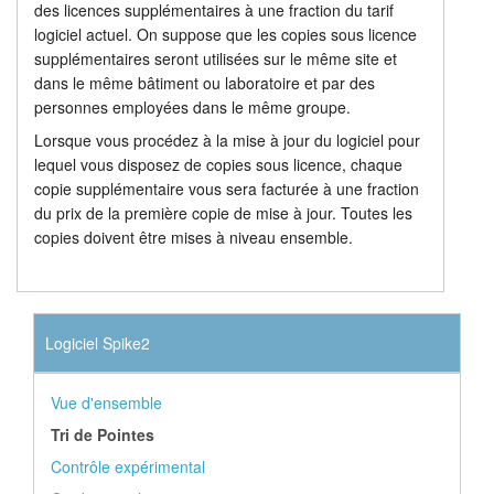
des licences supplémentaires à une fraction du tarif
logiciel actuel. On suppose que les copies sous licence
supplémentaires seront utilisées sur le même site et
dans le même bâtiment ou laboratoire et par des
personnes employées dans le même groupe.
Lorsque vous procédez à la mise à jour du logiciel pour
lequel vous disposez de copies sous licence, chaque
copie supplémentaire vous sera facturée à une fraction
du prix de la première copie de mise à jour. Toutes les
copies doivent être mises à niveau ensemble.
Logiciel Spike2
Vue d'ensemble
Tri de Pointes
Contrôle expérimental