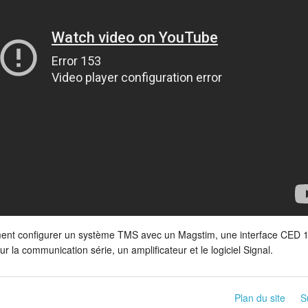
ment configurer un système TMS avec un Magstim, une interface CED 
 la communication série, un amplificateur et le logiciel Signal.
Plan du site
S