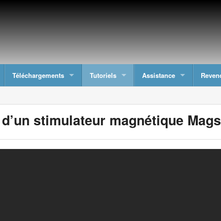
Téléchargements
Tutoriels
Assistance
Reven
 d’un stimulateur magnétique Mag