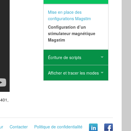
Mise en place des
configurations Magstim
Configuration d’un
stimulateur magnétique
Magstim
Écriture de scripts
Afficher et tracer les modes
1401,
ur
Contacter
Politique de confidentialité