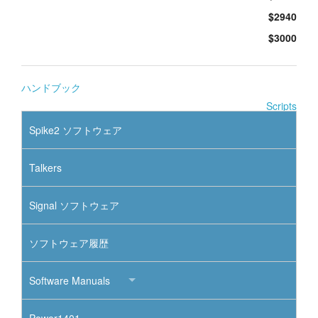
$2940
$3000
ハンドブック
Scripts
Spike2 ソフトウェア
Talkers
Signal ソフトウェア
ソフトウェア履歴
Software Manuals
Power1401