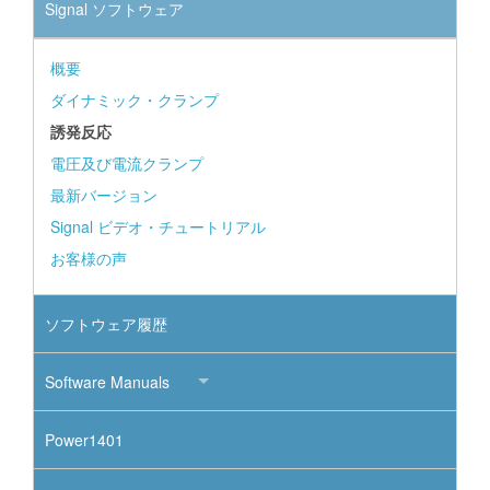
Signal ソフトウェア
概要
ダイナミック・クランプ
誘発反応
電圧及び電流クランプ
最新バージョン
Signal ビデオ・チュートリアル
お客様の声
ソフトウェア履歴
Software Manuals
Power1401