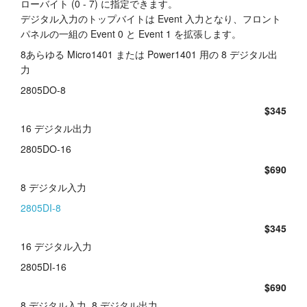
ローバイト (0 - 7) に指定できます。
デジタル入力のトップバイトは Event 入力となり、フロント
パネルの一組の Event 0 と Event 1 を拡張します。
8あらゆる Micro1401 または Power1401 用の 8 デジタル出
力
2805DO-8
$345
16 デジタル出力
2805DO-16
$690
8 デジタル入力
2805DI-8
$345
16 デジタル入力
2805DI-16
$690
8 デジタル入力, 8 デジタル出力