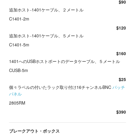
$90
追加ホスト-1401ケーブル、２メートル
C1401-2m
$120
追加ホスト-1401ケーブル、５メートル
C1401-5m
$160
1401へのUSBホストポートのデータケーブル、５メートル
CUSB-5m
$25
個々ラベルの付いたラック取り付け16チャンネルBNC
パッチ
パネル
2805RM
$390
ブレークアウト・ボックス