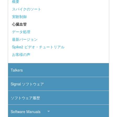
概要
スパイクのソート
実験制御
心臓血管
データ処理
最新バージョン
Spike2 ビデオ・チュートリアル
お客様の声
Talkers
Signal ソフトウェア
ソフトウェア履歴
Software Manuals