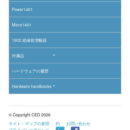
Power1401
Micro1401
1902 絶縁前増幅器
付属品
ハードウェアの履歴
Hardware handbooks
© Copyright CED 2026
サイト・マップの参照
約
お問い合わせ
プライバシーポリシー