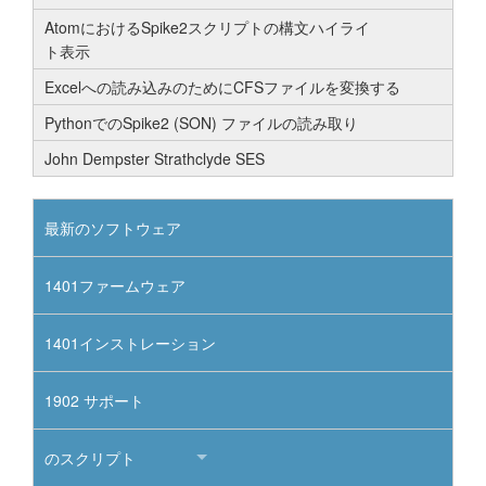
AtomにおけるSpike2スクリプトの構文ハイライ
ト表示
Excelへの読み込みのためにCFSファイルを変換する
PythonでのSpike2 (SON) ファイルの読み取り
John Dempster Strathclyde SES
最新のソフトウェア
1401ファームウェア
1401インストレーション
1902 サポート
のスクリプト