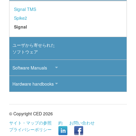
Signal TMS
Spike2
Signal
ユーザから寄せられた
ソフトウェア
Software Manuals
Hardware handbooks
© Copyright CED 2026
サイト・マップの参照
約
お問い合わせ
プライバシーポリシー