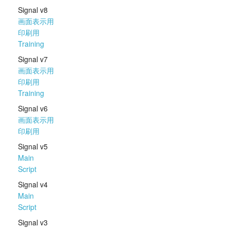
Signal v8
画面表示用
印刷用
Training
Signal v7
画面表示用
印刷用
Training
Signal v6
画面表示用
印刷用
Signal v5
Main
Script
Signal v4
Main
Script
Signal v3