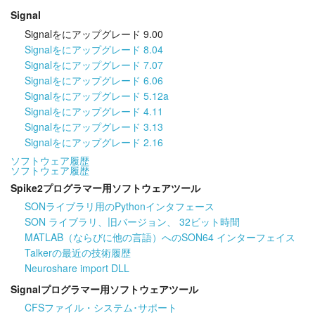
Signal
Signalをにアップグレード 9.00
Signalをにアップグレード 8.04
Signalをにアップグレード 7.07
Signalをにアップグレード 6.06
Signalをにアップグレード 5.12a
Signalをにアップグレード 4.11
Signalをにアップグレード 3.13
Signalをにアップグレード 2.16
ソフトウェア履歴
ソフトウェア履歴
Spike2プログラマー用ソフトウェアツール
SONライブラリ用のPythonインタフェース
SON ライブラリ、旧バージョン、 32ビット時間
MATLAB（ならびに他の言語）へのSON64 インターフェイス
Talkerの最近の技術履歴
Neuroshare import DLL
Signalプログラマー用ソフトウェアツール
CFSファイル・システム･サポート