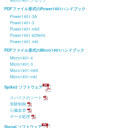
Micro1401 クロック
PDFファイル形式のPower1401ハンドブック
Power1401-3A
Power1401-3
Power1401 mkII
Power1401 625kHz
Power1401 mkI
PDFファイル形式のMicro1401ハンドブック
Micro1401-4
Micro1401-3
Micro1401 mkII
Micro1401 mkI
Spike2 ソフトウェア
スパイクのソート
実験制御
心臓血管
データ処理
Signal ソフトウェア