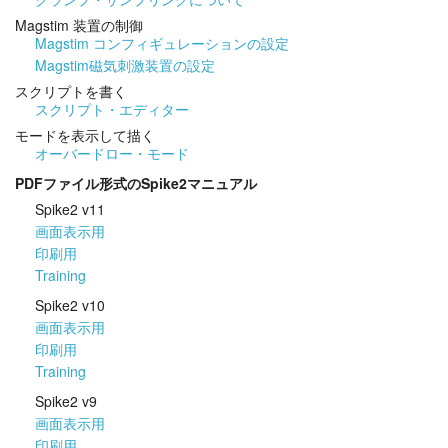
Magstim 装置の制御
Magstim コンフィギュレーションの設定
Magstim磁気刺激装置の設定
スクリプトを書く
スクリプト・エディター
モードを表示して描く
オーバードロー・モード
PDFファイル形式のSpike2マニュアル
Spike2 v11
画面表示用
印刷用
Training
Spike2 v10
画面表示用
印刷用
Training
Spike2 v9
画面表示用
印刷用