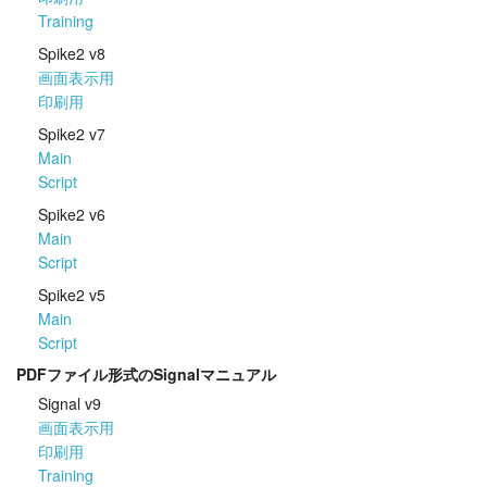
Training
Spike2 v8
画面表示用
印刷用
Spike2 v7
Main
Script
Spike2 v6
Main
Script
Spike2 v5
Main
Script
PDFファイル形式のSignalマニュアル
Signal v9
画面表示用
印刷用
Training