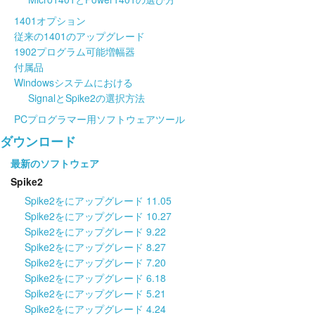
1401オプション
従来の1401のアップグレード
1902プログラム可能増幅器
付属品
Windowsシステムにおける
SignalとSpike2の選択方法
PCプログラマー用ソフトウェアツール
ダウンロード
最新のソフトウェア
Spike2
Spike2をにアップグレード 11.05
Spike2をにアップグレード 10.27
Spike2をにアップグレード 9.22
Spike2をにアップグレード 8.27
Spike2をにアップグレード 7.20
Spike2をにアップグレード 6.18
Spike2をにアップグレード 5.21
Spike2をにアップグレード 4.24