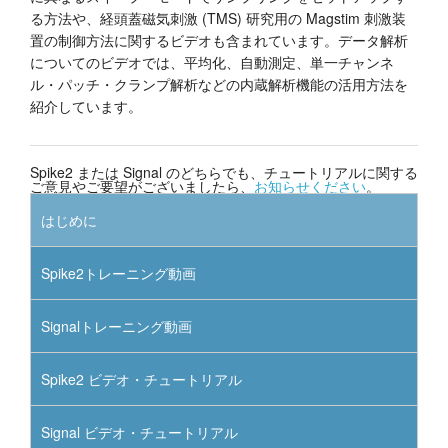
る方法や、経頭蓋磁気刺激 (TMS) 研究用の Magstim 刺激装
置の制御方法に関するビデオも含まれています。データ解析
についてのビデオでは、平均化、自動測定、単一チャンネ
ル・パッチ・クランプ解析などの内蔵解析機能の活用方法を
紹介しています。
Spike2 または Signal のどちらでも、チュートリアルに関する
ご意見やご要望がございましたら、
お知らせください
。
はじめに
Spike2トレーニング動画
Signalトレーニング動画
Spike2 ビデオ・チュートリアル
Signal ビデオ・チュートリアル