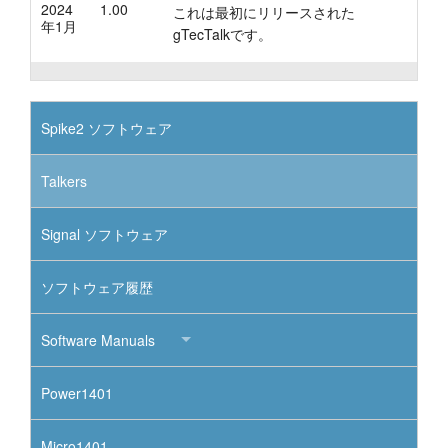
2024
1.00
これは最初にリリースされた
年1月
gTecTalkです。
Spike2 ソフトウェア
Talkers
Signal ソフトウェア
ソフトウェア履歴
Software Manuals
Power1401
Micro1401