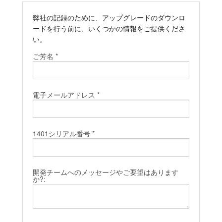
弊社の記録のために、アップグレードのダウンロ
ードを行う前に、いくつかの情報をご提供くださ
い。
ご芳名 *
電子メールアドレス *
1401シリアル番号 *
開発チームへのメッセージやご要望はあります
か?: