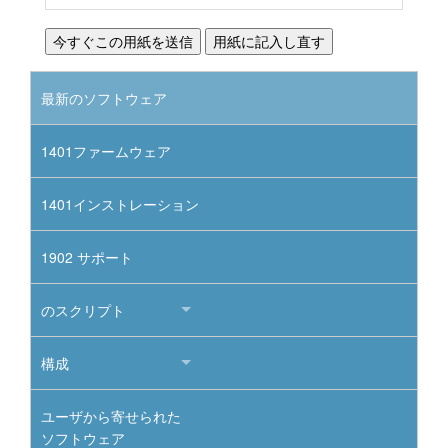
最新のソフトウェア
1401ファームウェア
1401インストレーション
1902 サポート
のスクリプト
構成
ユーザから寄せられた
ソフトウェア