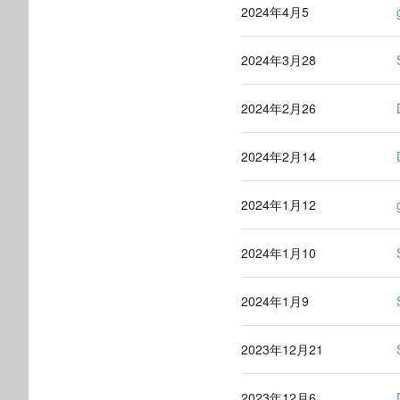
2024年4月5
2024年3月28
2024年2月26
2024年2月14
2024年1月12
2024年1月10
2024年1月9
2023年12月21
2023年12月6