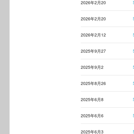
2026年2月20
2026年2月20
2026年2月12
2025年9月27
2025年9月2
2025年8月26
2025年6月8
2025年6月6
2025年6月3