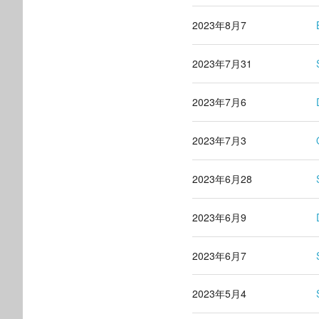
2023年8月7
2023年7月31
2023年7月6
2023年7月3
2023年6月28
2023年6月9
2023年6月7
2023年5月4