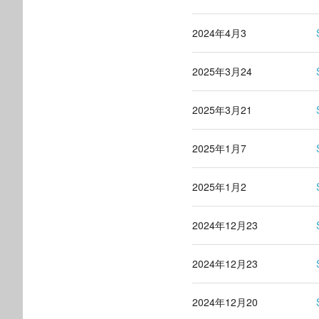
2024年4月3
2025年3月24
2025年3月21
2025年1月7
2025年1月2
2024年12月23
2024年12月23
2024年12月20