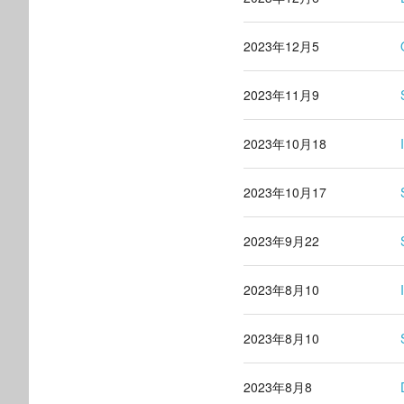
2023年12月5
2023年11月9
2023年10月18
2023年10月17
2023年9月22
2023年8月10
2023年8月10
2023年8月8