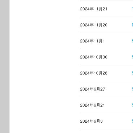
2024年11月21
2024年11月20
2024年11月1
2024年10月30
2024年10月28
2024年6月27
2024年6月21
2024年6月3