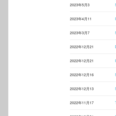
2023年5月3
2023年4月11
2023年3月7
2022年12月21
2022年12月21
2022年12月16
2022年12月13
2022年11月17