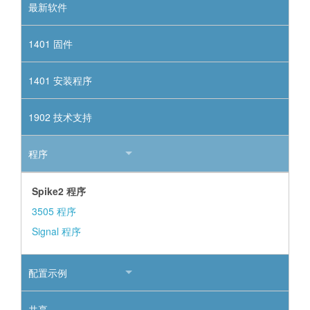
最新软件
1401 固件
1401 安装程序
1902 技术支持
程序
Spike2 程序
3505 程序
Signal 程序
配置示例
共享