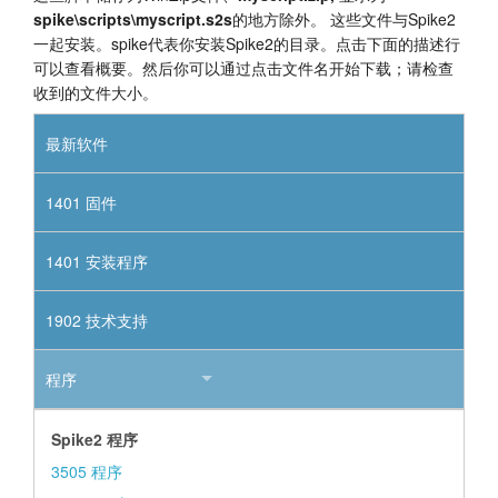
spike\scripts\myscript.s2s
的地方除外。 这些文件与Spike2
一起安装。spike代表你安装Spike2的目录。点击下面的描述行
可以查看概要。然后你可以通过点击文件名开始下载；请检查
收到的文件大小。
最新软件
1401 固件
1401 安装程序
1902 技术支持
程序
Spike2 程序
3505 程序