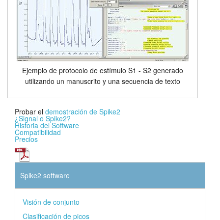
Ejemplo de protocolo de estímulo S1 - S2 generado
utilizando un manuscrito y una secuencia de texto
Probar el
demostración de Spike2
¿Signal o Spike2?
Historia del Software
Compatibilidad
Precios
Spike2 software
Visión de conjunto
Clasificación de picos