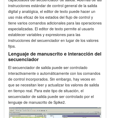
instrucciones estándar de control general de la salida
Tutorials
Editor de texto y manuscrito
digital y analógica, el editor de texto puede hacer un
uso más eficaz de los estados del flujo de control y
Soporte
Precios
tiene varios comandos adicionales para las operaciones
especializadas. El editor de texto permite al usuario
Distribuidores
establecer variables y expresiones para las
instrucciones del secuenciador en lugar de los valores
fijos.
Lenguaje de manuscrito e interacción del
secuenciador
El secuenciador de salida puede ser controlado
interactivamente o automáticamente con los comandos
de control incorporados. Sin embargo, hay veces en
que se necesitan leer y actualizar los valores de salida
en tiempo real. Para este tipo de situación, el
secuenciador de salida puede ser controlado por el
lenguaje de manuscrito de Spike2.