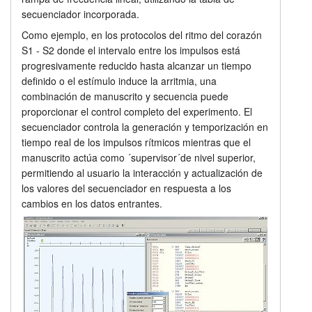
secuenciador incorporada.
Como ejemplo, en los protocolos del ritmo del corazón
S1 - S2 donde el intervalo entre los impulsos está
progresivamente reducido hasta alcanzar un tiempo
definido o el estímulo induce la arritmia, una
combinación de manuscrito y secuencia puede
proporcionar el control completo del experimento. El
secuenciador controla la generación y temporización en
tiempo real de los impulsos rítmicos mientras que el
manuscrito actúa como ´supervisor´de nivel superior,
permitiendo al usuario la interacción y actualización de
los valores del secuenciador en respuesta a los
cambios en los datos entrantes.