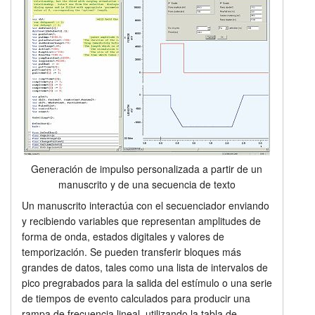
Generación de impulso personalizada a partir de un
manuscrito y de una secuencia de texto
Un manuscrito interactúa con el secuenciador enviando
y recibiendo variables que representan amplitudes de
forma de onda, estados digitales y valores de
temporización. Se pueden transferir bloques más
grandes de datos, tales como una lista de intervalos de
pico pregrabados para la salida del estímulo o una serie
de tiempos de evento calculados para producir una
rampa de frecuencia lineal, utilizando la tabla de