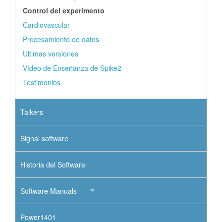
Control del experimento
Cardiovascular
Procesamiento de datos
Ultimas versiones
Vídeo de Enseñanza de Spike2
Testimonios
Talkers
Signal software
Historia del Software
Software Manuals
Power1401