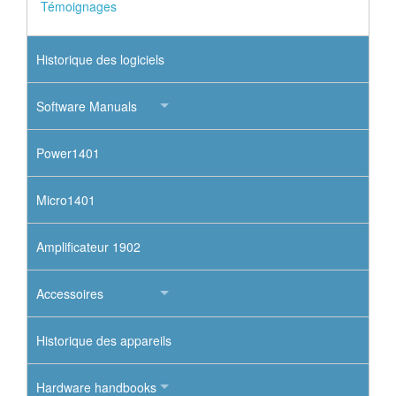
Témoignages
Historique des logiciels
Software Manuals
Power1401
Micro1401
Amplificateur 1902
Accessoires
Historique des appareils
Hardware handbooks