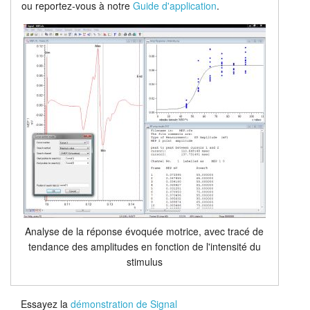
ou reportez-vous à notre
Guide d'application
.
Analyse de la réponse évoquée motrice, avec tracé de
tendance des amplitudes en fonction de l'intensité du
stimulus
Essayez la
démonstration de Signal