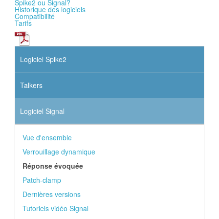
Spike2 ou Signal?
Historique des logiciels
Compatibilité
Tarifs
Logiciel Spike2
Talkers
Logiciel Signal
Vue d'ensemble
Verrouillage dynamique
Réponse évoquée
Patch-clamp
Dernières versions
Tutoriels vidéo Signal