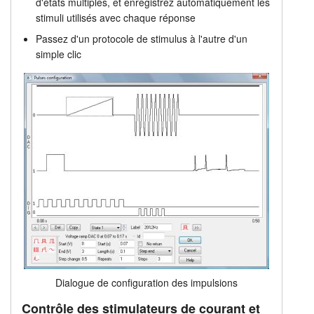
d'états multiples, et enregistrez automatiquement les
stimuli utilisés avec chaque réponse
Passez d'un protocole de stimulus à l'autre d'un
simple clic
Dialogue de configuration des impulsions
Contrôle des stimulateurs de courant et