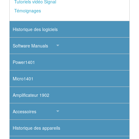
Tutoriels vidéo Signal
Témoignages
Historique des logiciels
Software Manuals
Power1401
Micro1401
Amplificateur 1902
Accessoires
Historique des appareils