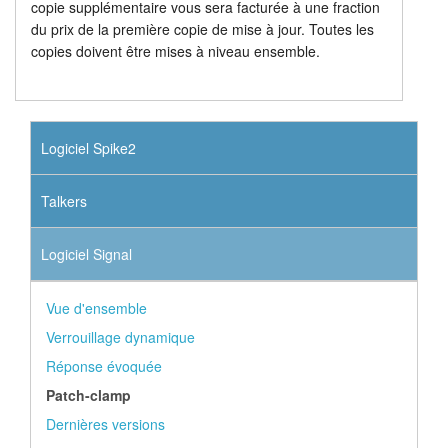
copie supplémentaire vous sera facturée à une fraction
du prix de la première copie de mise à jour. Toutes les
copies doivent être mises à niveau ensemble.
Logiciel Spike2
Talkers
Logiciel Signal
Vue d'ensemble
Verrouillage dynamique
Réponse évoquée
Patch-clamp
Dernières versions