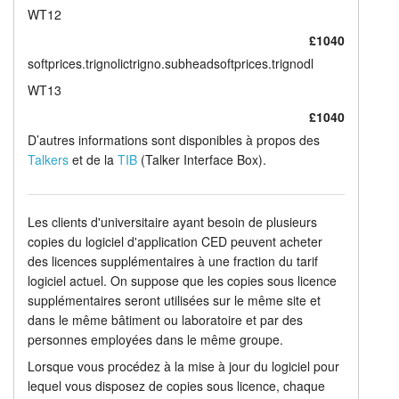
WT12
£1040
softprices.trignolictrigno.subheadsoftprices.trignodl
WT13
£1040
D’autres informations sont disponibles à propos des
Talkers
et de la
TIB
(Talker Interface Box).
Les clients d'universitaire ayant besoin de plusieurs
copies du logiciel d'application CED peuvent acheter
des licences supplémentaires à une fraction du tarif
logiciel actuel. On suppose que les copies sous licence
supplémentaires seront utilisées sur le même site et
dans le même bâtiment ou laboratoire et par des
personnes employées dans le même groupe.
Lorsque vous procédez à la mise à jour du logiciel pour
lequel vous disposez de copies sous licence, chaque