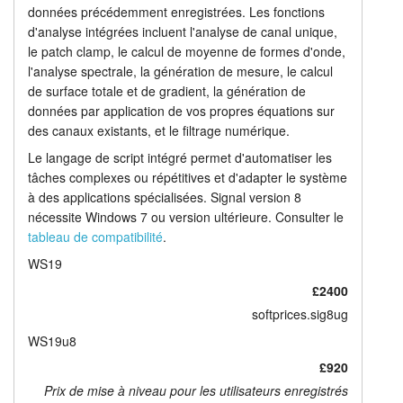
données précédemment enregistrées. Les fonctions
d'analyse intégrées incluent l'analyse de canal unique,
le patch clamp, le calcul de moyenne de formes d'onde,
l'analyse spectrale, la génération de mesure, le calcul
de surface totale et de gradient, la génération de
données par application de vos propres équations sur
des canaux existants, et le filtrage numérique.
Le langage de script intégré permet d'automatiser les
tâches complexes ou répétitives et d'adapter le système
à des applications spécialisées. Signal version 8
nécessite Windows 7 ou version ultérieure. Consulter le
tableau de compatibilité
.
WS19
£2400
softprices.sig8ug
WS19u8
£920
Prix de mise à niveau pour les utilisateurs enregistrés