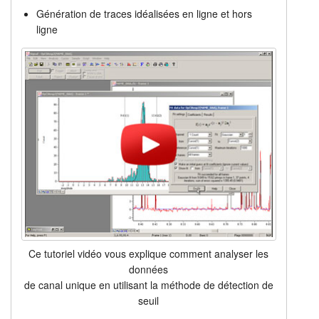
Génération de traces idéalisées en ligne et hors
ligne
Ce tutoriel vidéo vous explique comment analyser les
données
de canal unique en utilisant la méthode de détection de
seuil