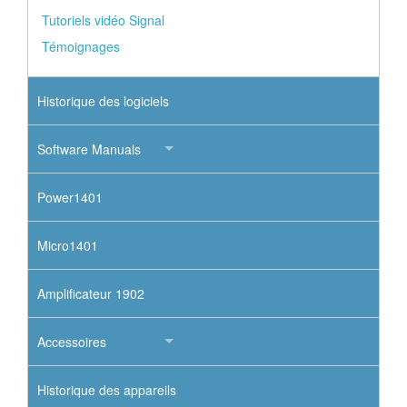
Tutoriels vidéo Signal
Témoignages
Historique des logiciels
Software Manuals
Power1401
Micro1401
Amplificateur 1902
Accessoires
Historique des appareils