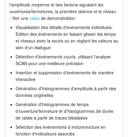
l'amplitude moyenne et des fanions signalant les
Analyse de canal unique
Tutoriels
ouvertures/fermetures, la première latence et le niveau
- Voir une
video
de demonstration.
Tarifs
Assistance
Visualisation des détails d'événements individuels.
Edition des événements en faisant glisser les temps
Revendeurs
et niveaux avec la souris ou en réglant les valeurs au
sein d'un dialogue
Détection d'événements courts, utilisant l'analyse
SCAN pour une meilleure précision
Insertion et suppression d'événements de manière
interactive
Génération d'histogrammes d'amplitude à partir des
données originelles
Génération d'histogrammes de temps
d'ouverture/fermeture et d'histogrammes de durée
de rafale à partir de traces idéalisées
Sélection des événements à inclure/exclure en
fonction d'indicateurs associés