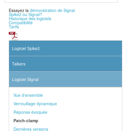
Essayez la
démonstration de Signal
Spike2 ou Signal?
Historique des logiciels
Compatibilité
Tarifs
Logiciel Spike2
Talkers
Logiciel Signal
Vue d'ensemble
Verrouillage dynamique
Réponse évoquée
Patch-clamp
Dernières versions