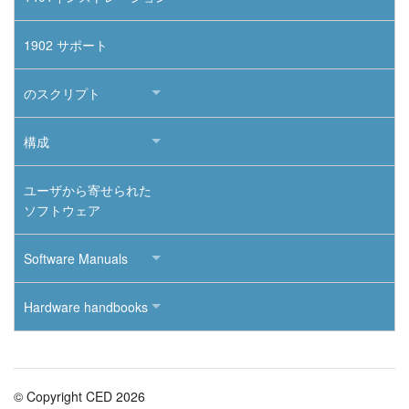
1902 サポート
のスクリプト
構成
ユーザから寄せられた
ソフトウェア
Software Manuals
Hardware handbooks
© Copyright CED 2026