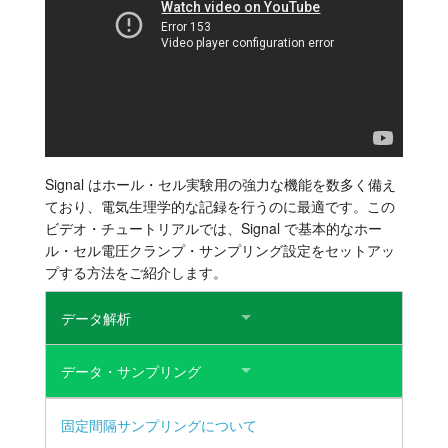
チュートリアル
サポート
販売店
Signal はホール・セル実験用の強力な機能を数多く備え
ており、電気生理学的な記録を行うのに最適です。この
ビデオ・チュートリアルでは、Signal で基本的なホー
ル・セル電圧クランプ・サンプリング設定をセットアッ
プする方法をご紹介します。
データ解析
データ・サンプリング
固定間隔サンプリングについて