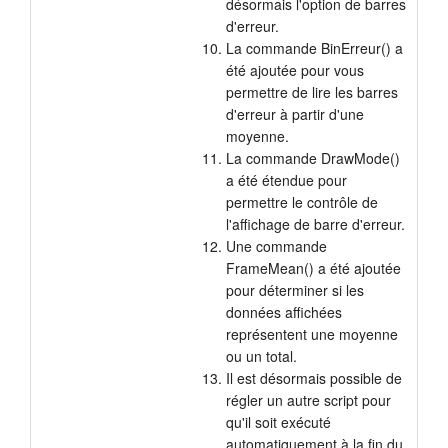
désormais l'option de barres
d'erreur.
La commande BinErreur() a
été ajoutée pour vous
permettre de lire les barres
d'erreur à partir d'une
moyenne.
La commande DrawMode()
a été étendue pour
permettre le contrôle de
l'affichage de barre d'erreur.
Une commande
FrameMean() a été ajoutée
pour déterminer si les
données affichées
représentent une moyenne
ou un total.
Il est désormais possible de
régler un autre script pour
qu'il soit exécuté
automatiquement à la fin du