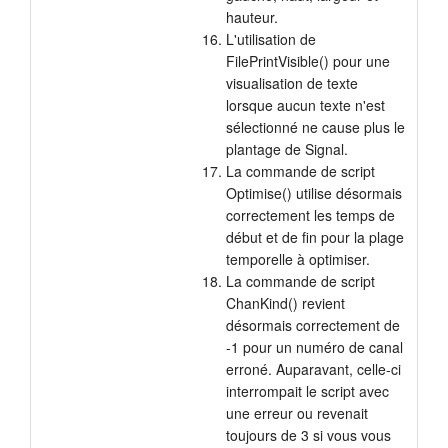
hauteur.
L'utilisation de
FilePrintVisible() pour une
visualisation de texte
lorsque aucun texte n'est
sélectionné ne cause plus le
plantage de Signal.
La commande de script
Optimise() utilise désormais
correctement les temps de
début et de fin pour la plage
temporelle à optimiser.
La commande de script
ChanKind() revient
désormais correctement de
-1 pour un numéro de canal
erroné. Auparavant, celle-ci
interrompait le script avec
une erreur ou revenait
toujours de 3 si vous vous