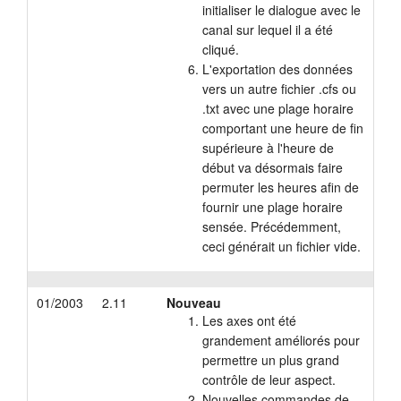
initialiser le dialogue avec le
canal sur lequel il a été
cliqué.
L'exportation des données
vers un autre fichier .cfs ou
.txt avec une plage horaire
comportant une heure de fin
supérieure à l'heure de
début va désormais faire
permuter les heures afin de
fournir une plage horaire
sensée. Précédemment,
ceci générait un fichier vide.
01/2003
2.11
Nouveau
Les axes ont été
grandement améliorés pour
permettre un plus grand
contrôle de leur aspect.
Nouvelles commandes de