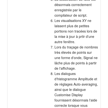
désormais correctement
enregistrée par le
compilateur de script.
Les visualisations XY ne
laissent plus de petites
portions non tracées lors de
la mise à jour à prtir d'une
autre fenêtre.
Lors du traçage de nombres
très élevés de points sur
une forme d'onde, Signal ne
lâche plus de points à partir
de l'affichage.
Les dialogues
d'histogramme Amplitude et
de réglages Auto-averaging,
ainsi que le dialogue
Customise Display
fournissent désormais l'aide
correcte lorsque vous