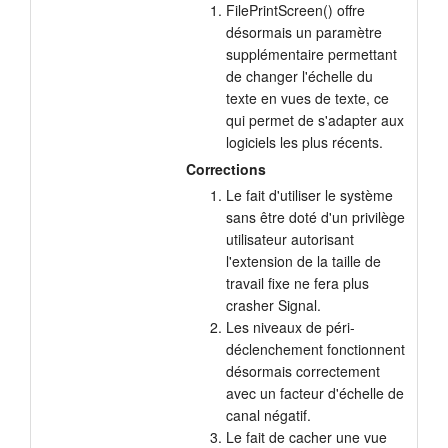
FilePrintScreen() offre
Tutoriels
désormais un paramètre
supplémentaire permettant
Assistance
de changer l'échelle du
texte en vues de texte, ce
Revendeurs
qui permet de s'adapter aux
logiciels les plus récents.
Corrections
Le fait d'utiliser le système
sans être doté d'un privilège
utilisateur autorisant
l'extension de la taille de
travail fixe ne fera plus
crasher Signal.
Les niveaux de péri-
déclenchement fonctionnent
désormais correctement
avec un facteur d'échelle de
canal négatif.
Le fait de cacher une vue