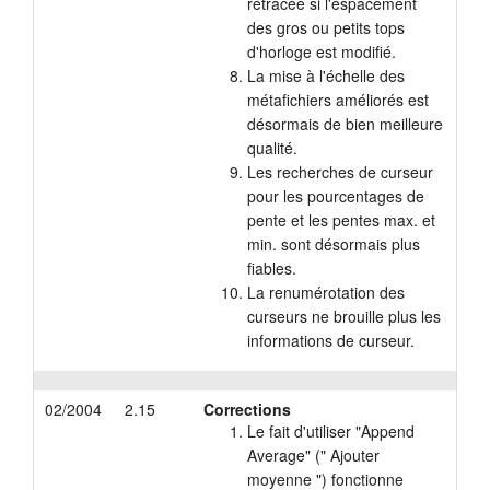
retracée si l'espacement
des gros ou petits tops
d'horloge est modifié.
La mise à l'échelle des
métafichiers améliorés est
désormais de bien meilleure
qualité.
Les recherches de curseur
pour les pourcentages de
pente et les pentes max. et
min. sont désormais plus
fiables.
La renumérotation des
curseurs ne brouille plus les
informations de curseur.
02/2004
2.15
Corrections
Le fait d'utiliser "Append
Average" (" Ajouter
moyenne ") fonctionne