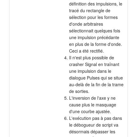
définition des impulsions, le
tracé du rectangle de
sélection pour les formes
d'onde arbitraires
sélectionnait quelques fois
une impulsion précédante
en plus de la forme d'onde.
Ceci a été rectifié.
Il n'est plus possible de
crasher Signal en traînant
une impulsion dans le
dialogue Pulses qui se situe
au-delà de la fin de la trame
de sorties.
L'inversion de l'axe y ne
cause plus le masquage
d'une courbe ajustée.
L'exécution pas à pas dans
le débogueur de script va
désormais dépasser les