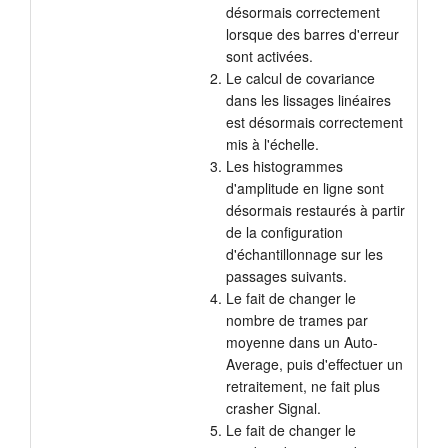
désormais correctement
lorsque des barres d'erreur
sont activées.
Le calcul de covariance
dans les lissages linéaires
est désormais correctement
mis à l'échelle.
Les histogrammes
d'amplitude en ligne sont
désormais restaurés à partir
de la configuration
d'échantillonnage sur les
passages suivants.
Le fait de changer le
nombre de trames par
moyenne dans un Auto-
Average, puis d'effectuer un
retraitement, ne fait plus
crasher Signal.
Le fait de changer le