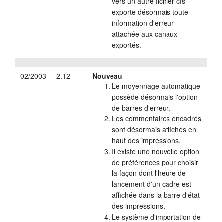
vers un autre fichier cfs
exporte désormais toute
information d'erreur
attachée aux canaux
exportés.
02/2003
2.12
Nouveau
Le moyennage automatique
possède désormais l'option
de barres d'erreur.
Les commentaires encadrés
sont désormais affichés en
haut des impressions.
Il existe une nouvelle option
de préférences pour choisir
la façon dont l'heure de
lancement d'un cadre est
affichée dans la barre d'état
des impressions.
Le système d'importation de