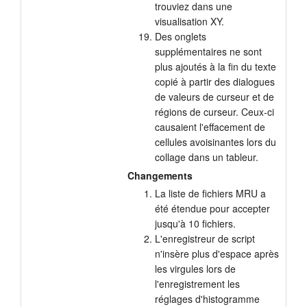
trouviez dans une
visualisation XY.
Des onglets
supplémentaires ne sont
plus ajoutés à la fin du texte
copié à partir des dialogues
de valeurs de curseur et de
régions de curseur. Ceux-ci
causaient l'effacement de
cellules avoisinantes lors du
collage dans un tableur.
Changements
La liste de fichiers MRU a
été étendue pour accepter
jusqu'à 10 fichiers.
L'enregistreur de script
n'insère plus d'espace après
les virgules lors de
l'enregistrement les
réglages d'histogramme