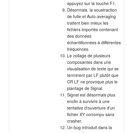
appuyez sur la touche F1.
Désormais, la soustraction
de fuite et Auto-averaging
traitent bien mieux les
fichiers importés contenant
des données
échantillonnées à différentes
fréquences.
Le collage de plusieurs
composantes dans une
visualisation de texte qui se
terminent par LF plutôt que
CR LF ne provoque plus le
plantage de Signal.
Signal est désormais plus
enclin à survivre à une
tentative d'ouverture d'un
fichier XY corrompu sans
crasher.
Un bug introduit dans la