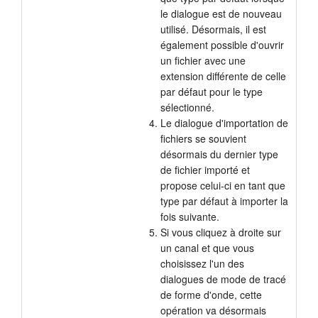
le dialogue est de nouveau
utilisé. Désormais, il est
également possible d'ouvrir
un fichier avec une
extension différente de celle
par défaut pour le type
sélectionné.
Le dialogue d'importation de
fichiers se souvient
désormais du dernier type
de fichier importé et
propose celui-ci en tant que
type par défaut à importer la
fois suivante.
Si vous cliquez à droite sur
un canal et que vous
choisissez l'un des
dialogues de mode de tracé
de forme d'onde, cette
opération va désormais