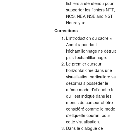
fichiers a été étendu pour
supporter les fichiers NTT,
NCS, NEV, NSE and NST
Neuralynx.
Corrections
L'introduction du cadre «
About » pendant
l'échantillonnage ne détruit
plus l'échantillonnage.
Le premier curseur
horizontal créé dans une
visualisation particulière va
désormais posséder le
même mode d'étiquette tel
qu'il est indiqué dans les
menus de curseur et être
considéré comme le mode
d'étiquette courant pour
cette visualisation.
Dans le dialogue de