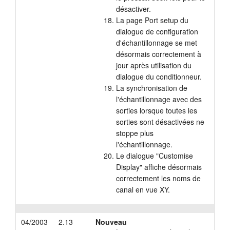
désactiver.
La page Port setup du
dialogue de configuration
d'échantillonnage se met
désormais correctement à
jour après utilisation du
dialogue du conditionneur.
La synchronisation de
l'échantillonnage avec des
sorties lorsque toutes les
sorties sont désactivées ne
stoppe plus
l'échantillonnage.
Le dialogue "Customise
Display" affiche désormais
correctement les noms de
canal en vue XY.
04/2003
2.13
Nouveau