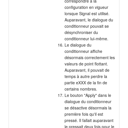
correspondre à la
configuration en vigueur
lorsque Signal est utilisé.
Auparavant, le dialogue du
conditionneur pouvait se
désynchroniser du
conditionneur lui-même.
Le dialogue du
conditionneur affiche
désormais correctement les
valeurs de point flottant.
Auparavant, il pouvait de
temps à autre perdre la
partie eXXX de la fin de
certains nombres.
Le bouton "Apply" dans le
dialogue du conditionneur
se désactive désormais la
première fois qu'il est
pressé. Il fallait auparavant
le pressait deux fois pour le