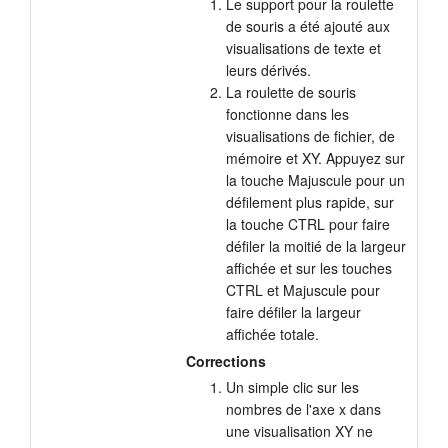
Le support pour la roulette
de souris a été ajouté aux
visualisations de texte et
leurs dérivés.
La roulette de souris
fonctionne dans les
visualisations de fichier, de
mémoire et XY. Appuyez sur
la touche Majuscule pour un
défilement plus rapide, sur
la touche CTRL pour faire
défiler la moitié de la largeur
affichée et sur les touches
CTRL et Majuscule pour
faire défiler la largeur
affichée totale.
Corrections
Un simple clic sur les
nombres de l'axe x dans
une visualisation XY ne