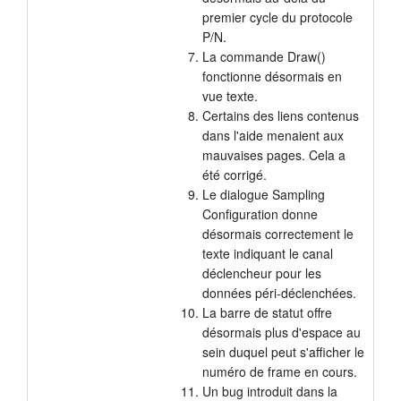
premier cycle du protocole
P/N.
La commande Draw()
fonctionne désormais en
vue texte.
Certains des liens contenus
dans l'aide menaient aux
mauvaises pages. Cela a
été corrigé.
Le dialogue Sampling
Configuration donne
désormais correctement le
texte indiquant le canal
déclencheur pour les
données péri-déclenchées.
La barre de statut offre
désormais plus d'espace au
sein duquel peut s'afficher le
numéro de frame en cours.
Un bug introduit dans la