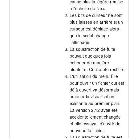
cause plus la légère remise
à l'échelle de l'axe.
Les bits de curseur ne sont
plus laissés en arrière si un
curseur est déplacé alors
que le script change
l'affichage.
La soustraction de fuite
pouvait quelques fois
échouer de manière
aléatoire. Ceci a été rectifié.
L'utilisation du menu File
pour ouvrir un fichier qui est
déjà ouvert va désormais
amener la visualisation
existante au premier plan.
La version 2.12 avait été
accidentellement changée
et elle essayait d'ouvrir de
nouveau le fichier.
La soustraction de fuite est