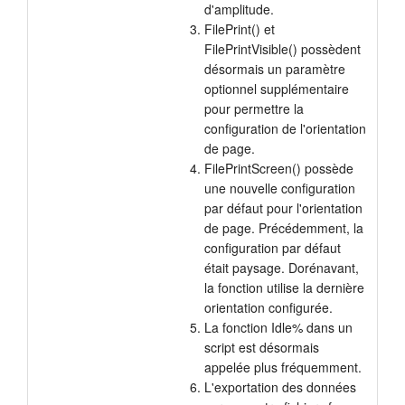
d'amplitude.
FilePrint() et
FilePrintVisible() possèdent
désormais un paramètre
optionnel supplémentaire
pour permettre la
configuration de l'orientation
de page.
FilePrintScreen() possède
une nouvelle configuration
par défaut pour l'orientation
de page. Précédemment, la
configuration par défaut
était paysage. Dorénavant,
la fonction utilise la dernière
orientation configurée.
La fonction Idle% dans un
script est désormais
appelée plus fréquemment.
L'exportation des données