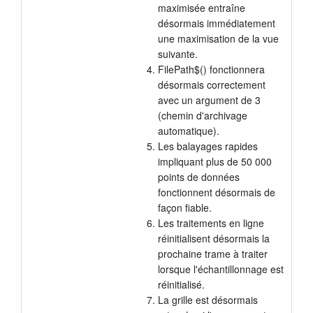
maximisée entraîne
désormais immédiatement
une maximisation de la vue
suivante.
FilePath$() fonctionnera
désormais correctement
avec un argument de 3
(chemin d'archivage
automatique).
Les balayages rapides
impliquant plus de 50 000
points de données
fonctionnent désormais de
façon fiable.
Les traitements en ligne
réinitialisent désormais la
prochaine trame à traiter
lorsque l'échantillonnage est
réinitialisé.
La grille est désormais