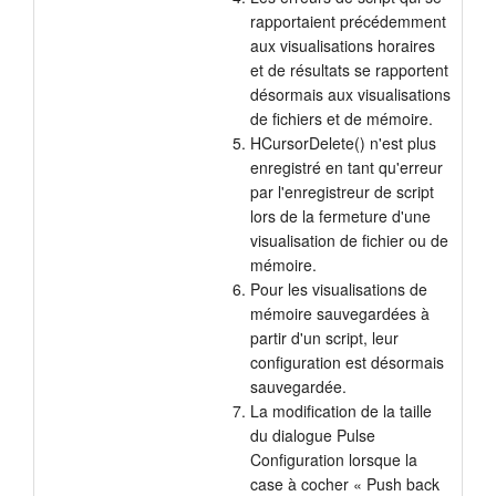
rapportaient précédemment
aux visualisations horaires
et de résultats se rapportent
désormais aux visualisations
de fichiers et de mémoire.
HCursorDelete() n'est plus
enregistré en tant qu'erreur
par l'enregistreur de script
lors de la fermeture d'une
visualisation de fichier ou de
mémoire.
Pour les visualisations de
mémoire sauvegardées à
partir d'un script, leur
configuration est désormais
sauvegardée.
La modification de la taille
du dialogue Pulse
Configuration lorsque la
case à cocher « Push back