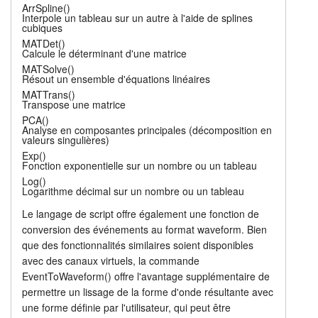
ArrSpline()
Interpole un tableau sur un autre à l'aide de splines
cubiques
MATDet()
Calcule le déterminant d'une matrice
MATSolve()
Résout un ensemble d'équations linéaires
MATTrans()
Transpose une matrice
PCA()
Analyse en composantes principales (décomposition en
valeurs singulières)
Exp()
Fonction exponentielle sur un nombre ou un tableau
Log()
Logarithme décimal sur un nombre ou un tableau
Le langage de script offre également une fonction de
conversion des événements au format waveform. Bien
que des fonctionnalités similaires soient disponibles
avec des canaux virtuels, la commande
EventToWaveform() offre l'avantage supplémentaire de
permettre un lissage de la forme d'onde résultante avec
une forme définie par l'utilisateur, qui peut être