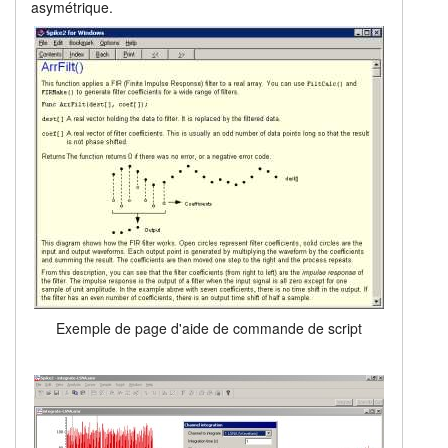
asymétrique.
Exemple de page d'aide de commande de script