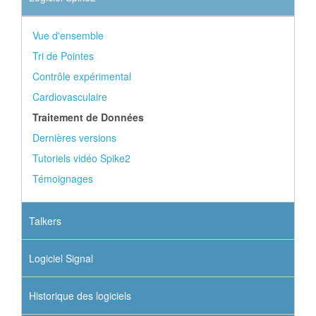
Vue d'ensemble
Tri de Pointes
Contrôle expérimental
Cardiovasculaire
Traitement de Données
Dernières versions
Tutoriels vidéo Spike2
Témoignages
Talkers
Logiciel Signal
Historique des logiciels