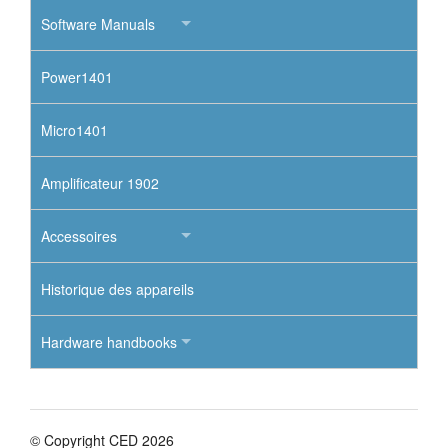
Software Manuals
Power1401
Micro1401
Amplificateur 1902
Accessoires
Historique des appareils
Hardware handbooks
© Copyright CED 2026