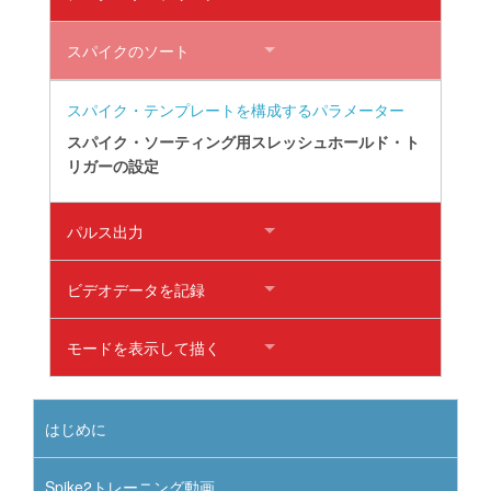
スパイクのソート
スパイク・テンプレートを構成するパラメーター
スパイク・ソーティング用スレッシュホールド・ト
リガーの設定
パルス出力
ビデオデータを記録
モードを表示して描く
はじめに
Spike2トレーニング動画