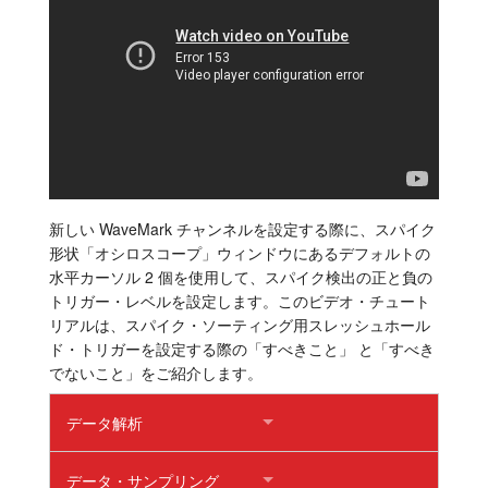
チュートリアル
サポート
販売店
新しい WaveMark チャンネルを設定する際に、スパイク
形状「オシロスコープ」ウィンドウにあるデフォルトの
水平カーソル 2 個を使用して、スパイク検出の正と負の
トリガー・レベルを設定します。このビデオ・チュート
リアルは、スパイク・ソーティング用スレッシュホール
ド・トリガーを設定する際の「すべきこと」 と「すべき
でないこと」をご紹介します。
データ解析
データ・サンプリング