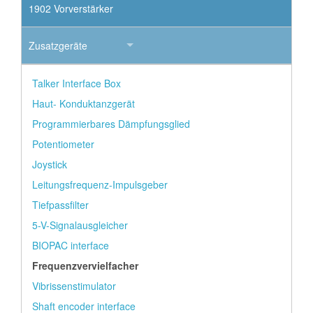
1902 Vorverstärker
Zusatzgeräte
Talker Interface Box
Haut- Konduktanzgerät
Programmierbares Dämpfungsglied
Potentiometer
Joystick
Leitungsfrequenz-Impulsgeber
Tiefpassfilter
5-V-Signalausgleicher
BIOPAC interface
Frequenzvervielfacher
Vibrissenstimulator
Shaft encoder interface