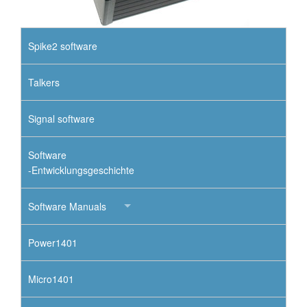
Spike2 software
Talkers
Signal software
Software
-Entwicklungsgeschichte
Software Manuals
Power1401
Micro1401