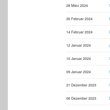
28 März 2024
26 Februar 2024
14 Februar 2024
12 Januar 2024
10 Januar 2024
09 Januar 2024
21 Dezember 2023
06 Dezember 2023