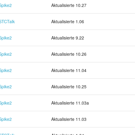
Spike2
Aktualisierte 10.27
STCTalk
Aktualisierte 1.06
Spike2
Aktualisierte 9.22
Spike2
Aktualisierte 10.26
Spike2
Aktualisierte 11.04
Spike2
Aktualisierte 10.25
Spike2
Aktualisierte 11.03a
Spike2
Aktualisierte 11.03