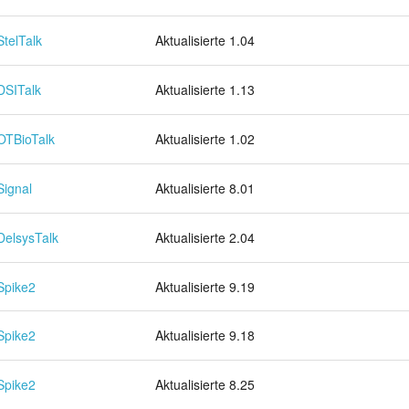
StelTalk
Aktualisierte 1.04
DSITalk
Aktualisierte 1.13
OTBioTalk
Aktualisierte 1.02
Signal
Aktualisierte 8.01
DelsysTalk
Aktualisierte 2.04
Spike2
Aktualisierte 9.19
Spike2
Aktualisierte 9.18
Spike2
Aktualisierte 8.25