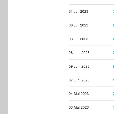
31 Juli 2023
06 Juli 2023
03 Juli 2023
28 Juni 2023
09 Juni 2023
07 Juni 2023
04 Mai 2023
03 Mai 2023