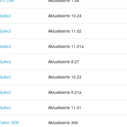
STCTalk
Aktualisierte 1.04
Spike2
Aktualisierte 10.24
Spike2
Aktualisierte 11.02
Spike2
Aktualisierte 11.01a
Spike2
Aktualisierte 8.27
Spike2
Aktualisierte 10.23
Spike2
Aktualisierte 9.21a
Spike2
Aktualisierte 11.01
Talker SDK
Aktualisierte 306