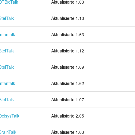
OTBioTalk
Aktualisierte 1.03
StelTalk
Aktualisierte 1.13
Intantalk
Aktualisierte 1.63
StelTalk
Aktualisierte 1.12
StelTalk
Aktualisierte 1.09
Intantalk
Aktualisierte 1.62
StelTalk
Aktualisierte 1.07
DelsysTalk
Aktualisierte 2.05
BrainTalk
Aktualisierte 1.03