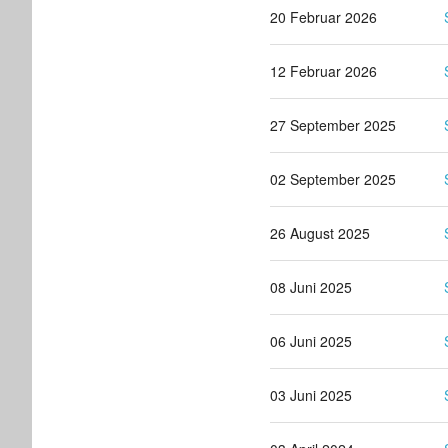
20 Februar 2026
12 Februar 2026
27 September 2025
02 September 2025
26 August 2025
08 Juni 2025
06 Juni 2025
03 Juni 2025