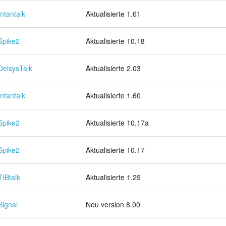
Intantalk
Aktualisierte 1.61
Spike2
Aktualisierte 10.18
DelsysTalk
Aktualisierte 2.03
Intantalk
Aktualisierte 1.60
Spike2
Aktualisierte 10.17a
Spike2
Aktualisierte 10.17
TIBtalk
Aktualisierte 1.29
Signal
Neu version 8.00