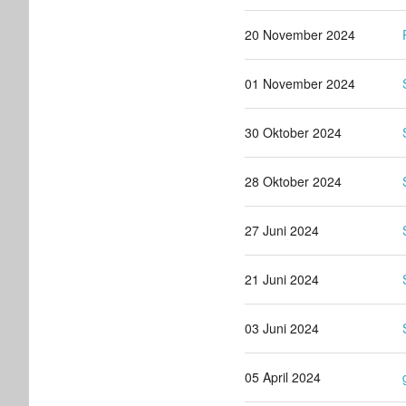
20 November 2024
01 November 2024
30 Oktober 2024
28 Oktober 2024
27 Juni 2024
21 Juni 2024
03 Juni 2024
05 April 2024