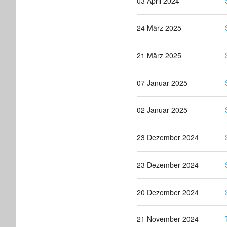
03 April 2024
24 März 2025
21 März 2025
07 Januar 2025
02 Januar 2025
23 Dezember 2024
23 Dezember 2024
20 Dezember 2024
21 November 2024