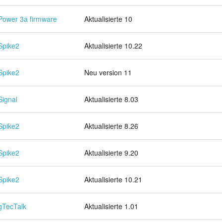
Power 3a firmware
Aktualisierte 10
Spike2
Aktualisierte 10.22
Spike2
Neu version 11
Signal
Aktualisierte 8.03
Spike2
Aktualisierte 8.26
Spike2
Aktualisierte 9.20
Spike2
Aktualisierte 10.21
gTecTalk
Aktualisierte 1.01