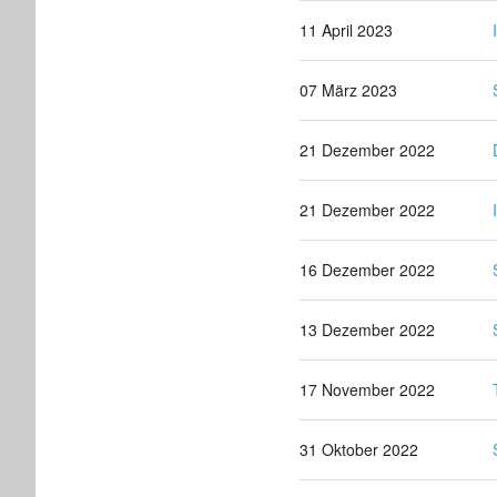
11 April 2023
07 März 2023
21 Dezember 2022
21 Dezember 2022
16 Dezember 2022
13 Dezember 2022
17 November 2022
31 Oktober 2022