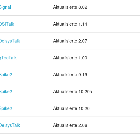
Signal
Aktualisierte 8.02
DSITalk
Aktualisierte 1.14
DelsysTalk
Aktualisierte 2.07
gTecTalk
Aktualisierte 1.00
Spike2
Aktualisierte 9.19
Spike2
Aktualisierte 10.20a
Spike2
Aktualisierte 10.20
DelsysTalk
Aktualisierte 2.06