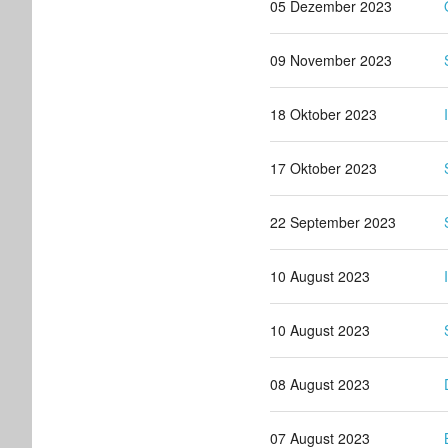
05 Dezember 2023
09 November 2023
18 Oktober 2023
17 Oktober 2023
22 September 2023
10 August 2023
10 August 2023
08 August 2023
07 August 2023