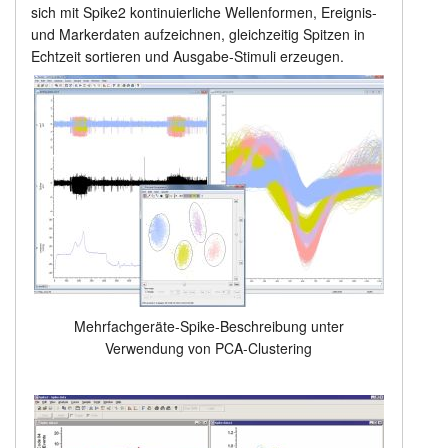
sich mit Spike2 kontinuierliche Wellenformen, Ereignis-
und Markerdaten aufzeichnen, gleichzeitig Spitzen in
Echtzeit sortieren und Ausgabe-Stimuli erzeugen.
Mehrfachgeräte-Spike-Beschreibung unter
Verwendung von PCA-Clustering