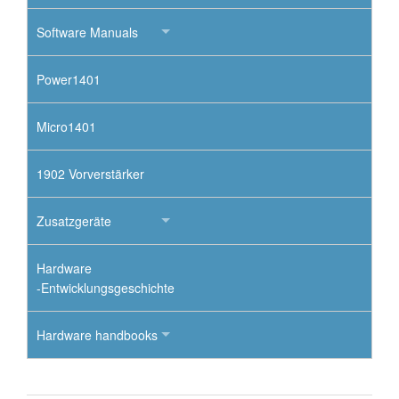
Software Manuals
Power1401
Micro1401
1902 Vorverstärker
Zusatzgeräte
Hardware
-Entwicklungsgeschichte
Hardware handbooks