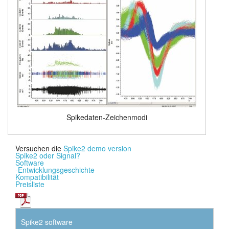
Spikedaten-Zeichenmodi
Versuchen die
Spike2 demo version
Spike2 oder Signal?
Software
-Entwicklungsgeschichte
Kompatibilität
Preisliste
Spike2 software