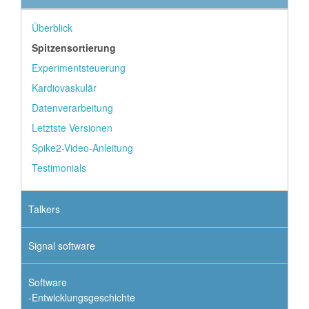
Überblick
Spitzensortierung
Experimentsteuerung
Kardiovaskulär
Datenverarbeitung
Letztste Versionen
Spike2-Video-Anleitung
Testimonials
Talkers
Signal software
Software
-Entwicklungsgeschichte