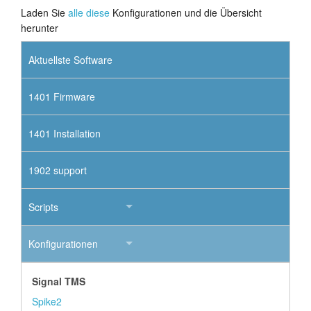
Laden Sie
alle diese
Konfigurationen und die Übersicht
herunter
Aktuellste Software
1401 Firmware
1401 Installation
1902 support
Scripts
Konfigurationen
Signal TMS
Spike2